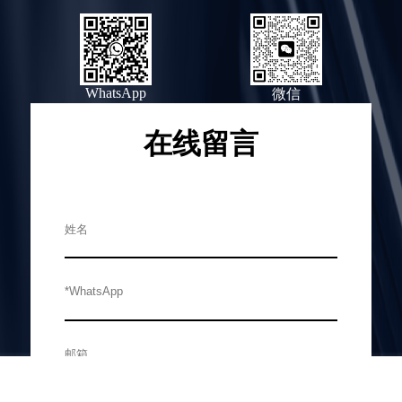
WhatsApp
微信
在线留言